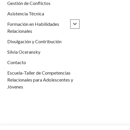
Gestión de Conflictos
Asistencia Técnica
abrir
Formación en Habilidades
menú
Relacionales
hijo
Divulgación y Contribución
Silvia Oceransky
Contacto
Escuela-Taller de Competencias
Relacionales para Adolescentes y
Jóvenes