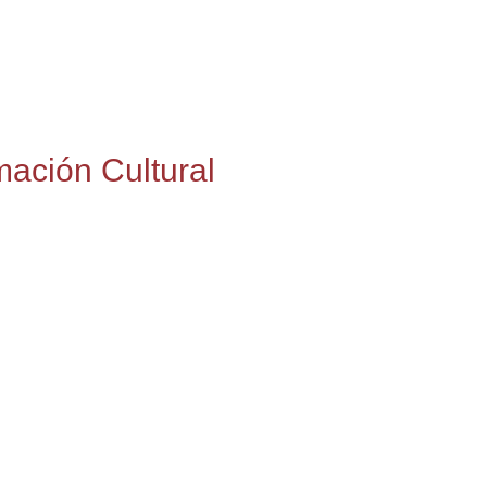
mación Cultural