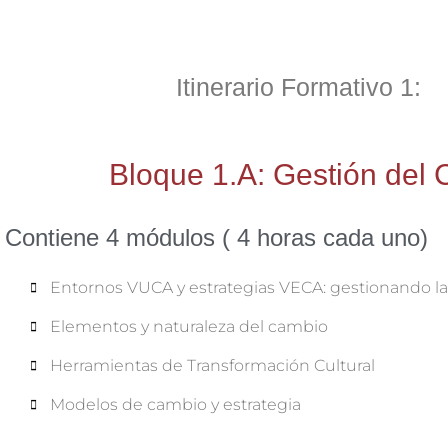
Itinerario Formativo 1:
Bloque 1.A: Gestión del
Contiene 4 módulos ( 4 horas cada uno)
Entornos VUCA y estrategias VECA: gestionando l
Elementos y naturaleza del cambio
Herramientas de Transformación Cultural
Modelos de cambio y estrategia