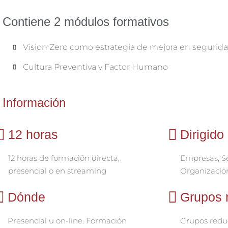
Contiene 2 módulos formativos
Vision Zero como estrategia de mejora en segurida
Cultura Preventiva y Factor Humano
Información
12 horas
Dirigido
12 horas de formación directa,
Empresas, Se
presencial o en streaming
Organizacio
Dónde
Grupos 
Presencial u on-line. Formación
Grupos reduc