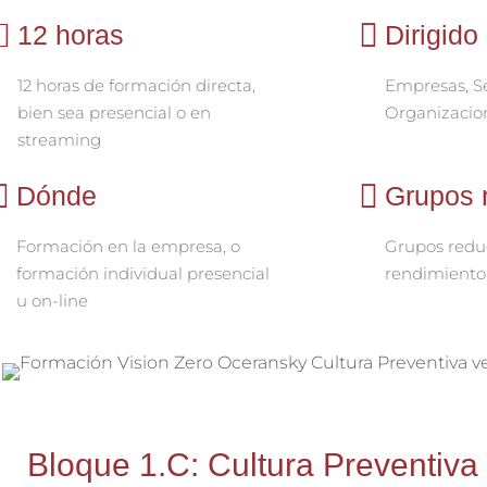
12 horas
Dirigido
12 horas de formación directa,
Empresas, Se
bien sea presencial o en
Organizacio
streaming
Dónde
Grupos 
Formación en la empresa, o
Grupos reduc
formación individual presencial
rendimiento:
u on-line
Bloque 1.C: Cultura Preventiva 