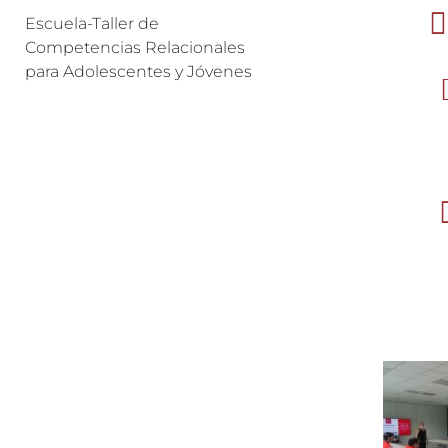
Escuela-Taller de
Competencias Relacionales
para Adolescentes y Jóvenes