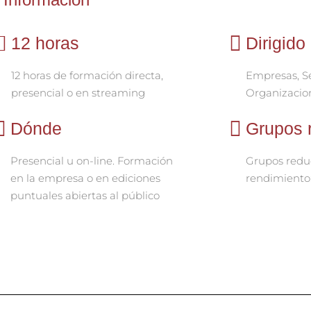
12 horas
Dirigido
12 horas de formación directa,
Empresas, Se
presencial o en streaming
Organizacio
Dónde
Grupos 
Presencial u on-line. Formación
Grupos reduc
en la empresa o en ediciones
rendimiento:
puntuales abiertas al público