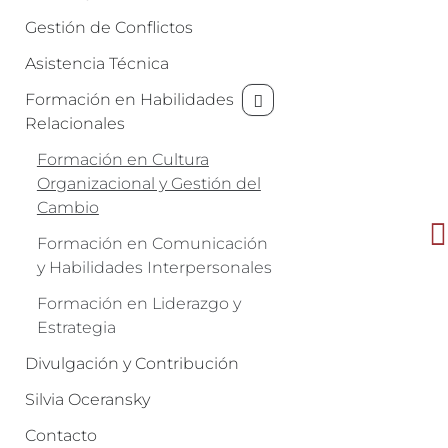
Gestión de Conflictos
Asistencia Técnica
Formación en Habilidades
Relacionales
Formación en Cultura
Organizacional y Gestión del
Cambio
Formación en Comunicación
y Habilidades Interpersonales
Formación en Liderazgo y
Estrategia
Divulgación y Contribución
Silvia Oceransky
Contacto