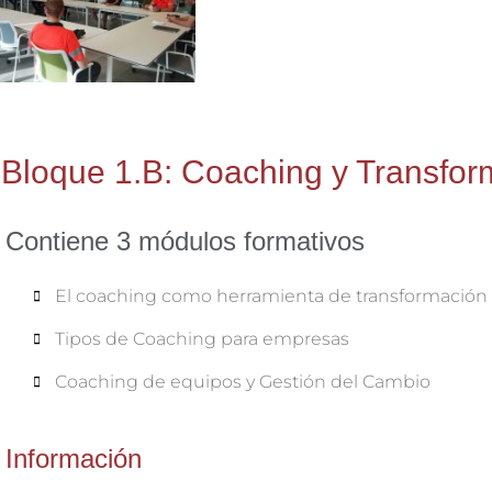
Bloque 1.B: Coaching y Transfor
Contiene 3 módulos formativos
El coaching como herramienta de transformación​
Tipos de Coaching para empresas
Coaching de equipos y Gestión del Cambio
Información