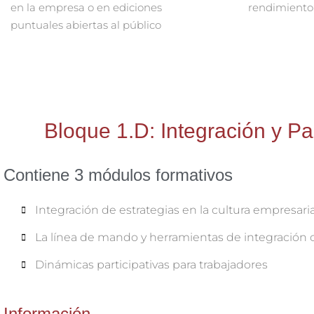
en la empresa o en ediciones
rendimiento:
puntuales abiertas al público
Bloque 1.D: Integración y Pa
Contiene 3 módulos formativos
Integración de estrategias en la cultura empresaria
La línea de mando y herramientas de integración c
Dinámicas participativas para trabajadores
Información