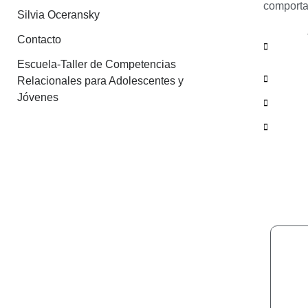
comporta
Silvia Oceransky
Contacto
Escuela-Taller de Competencias
Relacionales para Adolescentes y
Jóvenes