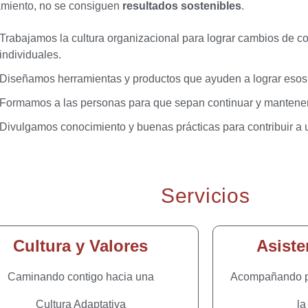
miento, no se consiguen
resultados sostenibles
.
Trabajamos la cultura organizacional para lograr cambios de c
individuales.
Diseñamos herramientas y productos que ayuden a lograr esos 
Formamos a las personas para que sepan continuar y mantene
Divulgamos conocimiento y buenas prácticas para contribuir a
Servicios
Cultura y Valores
Asiste
Caminando contigo hacia una
Acompañando pa
Cultura Adaptativa
la