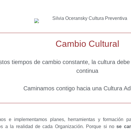
Cambio Cultural
stos tiempos de cambio constante, la cultura deb
continua
Caminamos contigo hacia una Cultura Ad
os e implementamos planes, herramientas y formación para
s a la realidad de cada Organización. Porque si no
se cam