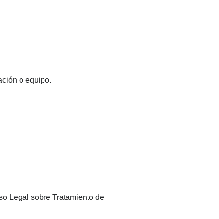
ación o equipo.
viso Legal sobre Tratamiento de