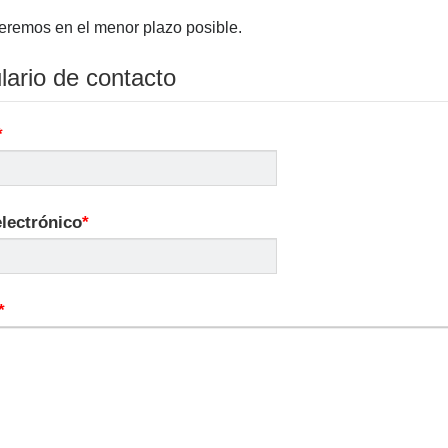
remos en el menor plazo posible.
ario de contacto
lectrónico