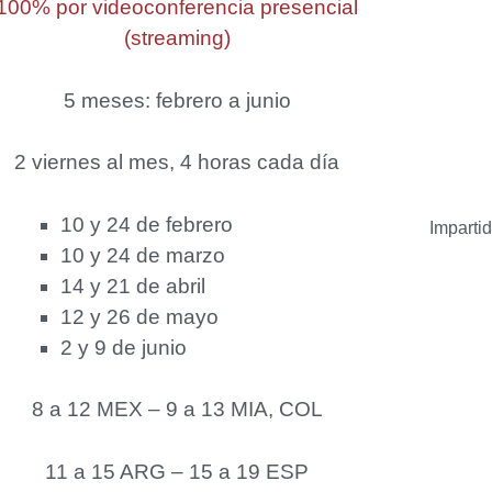
100% por videoconferencia presencial
(streaming)
5 meses: febrero a junio
2 viernes al mes, 4 horas cada día
10 y 24 de febrero
Imparti
10 y 24 de marzo
14 y 21 de abril
12 y 26 de mayo
2 y 9 de junio
8 a 12 MEX – 9 a 13 MIA, COL
11 a 15 ARG – 15 a 19 ESP