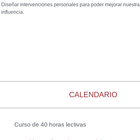
Diseñar intervenciones personales para poder mejorar nuestr
influencia.
CALENDARIO
Curso de 40 horas lectivas