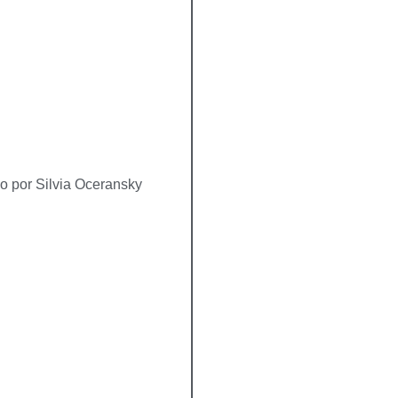
do por Silvia Oceransky