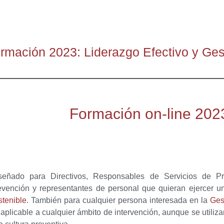
rmación 2023: Liderazgo Efectivo y Ges
Formación on-line 202
señado para Directivos, Responsables de Servicios de Pr
evención y representantes de personal que quieran ejercer 
stenible
. También para cualquier persona interesada en la
Ges
 aplicable a cualquier ámbito de intervención, aunque se utiliz