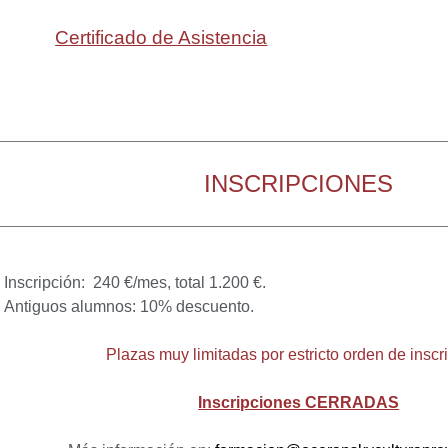
Certificado de Asistencia
INSCRIPCIONES
Inscripción: 240 €/mes, total 1.200 €.
Antiguos alumnos: 10% descuento.
Plazas muy limitadas por estricto orden de inscr
Inscripciones CERRADAS