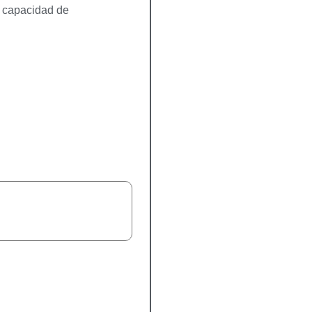
a capacidad de