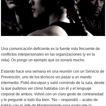
Una comunicación deficiente es la fuente más frecuente de
conflictos interpersonales en las organizaciones (y en la
vida). Os pongo un ejemplo que os sonará mucho.
Estando hace una semana en una reunión con un Servicio de
Prevención, uno de los técnicos vio pasar a un mando
intermedio. Pidió disculpas y salió corriendo de la sala, desde
la que pudimos ver cómo hablaba con él y el lenguaje
corporal de ambos. Volvió con un claro gesto de contrariedad
y le pregunté si todo iba bien. “No – respondió – acabo de
hablar con el Jefe de Mantenimiento para explicarle la