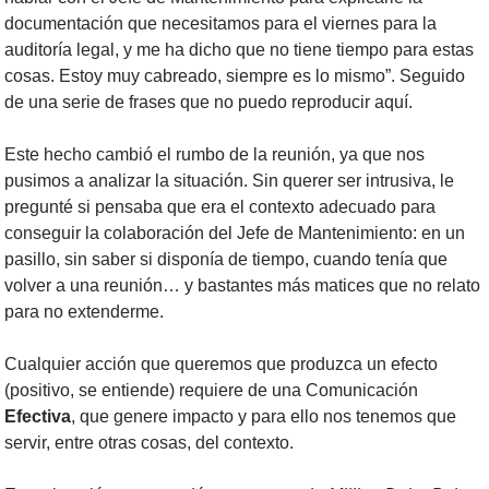
documentación que necesitamos para el viernes para la
auditoría legal, y me ha dicho que no tiene tiempo para estas
cosas. Estoy muy cabreado, siempre es lo mismo”. Seguido
de una serie de frases que no puedo reproducir aquí.
Este hecho cambió el rumbo de la reunión, ya que nos
pusimos a analizar la situación. Sin querer ser intrusiva, le
pregunté si pensaba que era el contexto adecuado para
conseguir la colaboración del Jefe de Mantenimiento: en un
pasillo, sin saber si disponía de tiempo, cuando tenía que
volver a una reunión… y bastantes más matices que no relato
para no extenderme.
Cualquier acción que queremos que produzca un efecto
(positivo, se entiende) requiere de una Comunicación
Efectiva
, que genere impacto y para ello nos tenemos que
servir, entre otras cosas, del contexto.